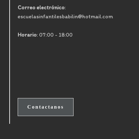
Correo electrónico
:
escuelasinfantilesbabilin@hotmail.com
Horario
: 07:00 - 18:00
Contactanos