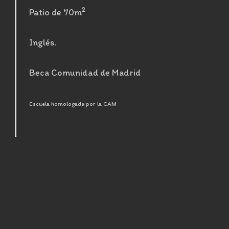
2
Patio de 70m
Inglés.
Beca Comunidad de Madrid
Escuela homologada por la CAM