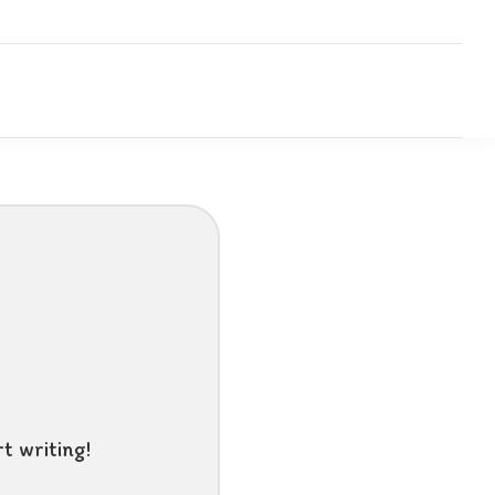
t writing!