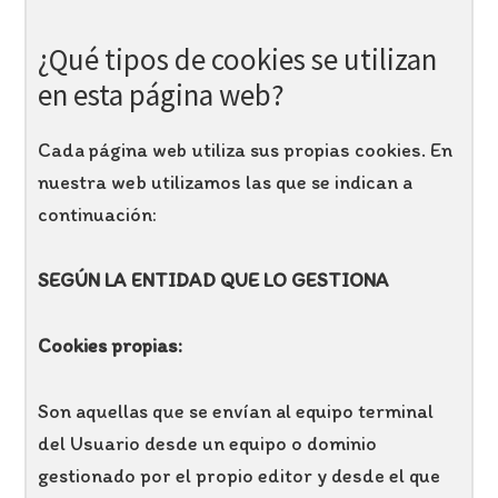
¿Qué tipos de cookies se utilizan
en esta página web?
Cada página web utiliza sus propias cookies. En
nuestra web utilizamos las que se indican a
continuación:
SEGÚN LA ENTIDAD QUE LO GESTIONA
Cookies propias:
Son aquellas que se envían al equipo terminal
del Usuario desde un equipo o dominio
gestionado por el propio editor y desde el que