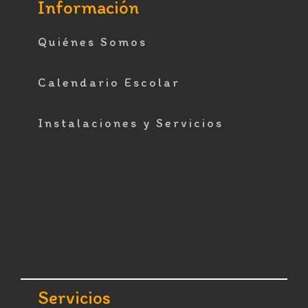
Información
Quiénes Somos
Calendario Escolar
Instalaciones y Servicios
Servicios