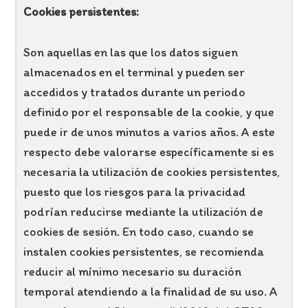
Cookies persistentes:
Son aquellas en las que los datos siguen
almacenados en el terminal y pueden ser
accedidos y tratados durante un periodo
definido por el responsable de la cookie, y que
puede ir de unos minutos a varios años. A este
respecto debe valorarse específicamente si es
necesaria la utilización de cookies persistentes,
puesto que los riesgos para la privacidad
podrían reducirse mediante la utilización de
cookies de sesión. En todo caso, cuando se
instalen cookies persistentes, se recomienda
reducir al mínimo necesario su duración
temporal atendiendo a la finalidad de su uso. A