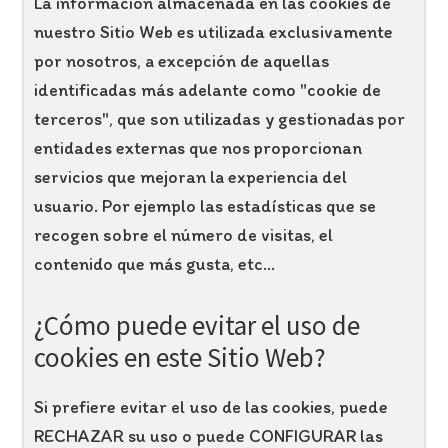
La información almacenada en las cookies de
nuestro Sitio Web es utilizada exclusivamente
por nosotros, a excepción de aquellas
identificadas más adelante como "cookie de
terceros", que son utilizadas y gestionadas por
entidades externas que nos proporcionan
servicios que mejoran la experiencia del
usuario. Por ejemplo las estadísticas que se
recogen sobre el número de visitas, el
contenido que más gusta, etc...
¿Cómo puede evitar el uso de
cookies en este Sitio Web?
Si prefiere evitar el uso de las cookies, puede
RECHAZAR su uso o puede CONFIGURAR las