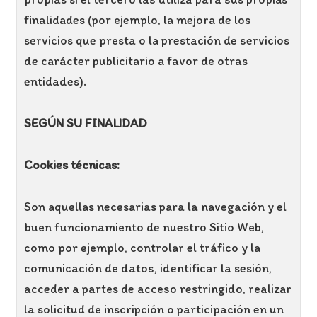
finalidades (por ejemplo, la mejora de los
servicios que presta o la prestación de servicios
de carácter publicitario a favor de otras
entidades).
SEGÚN SU FINALIDAD
Cookies técnicas:
Son aquellas necesarias para la navegación y el
buen funcionamiento de nuestro Sitio Web,
como por ejemplo, controlar el tráfico y la
comunicación de datos, identificar la sesión,
acceder a partes de acceso restringido, realizar
la solicitud de inscripción o participación en un