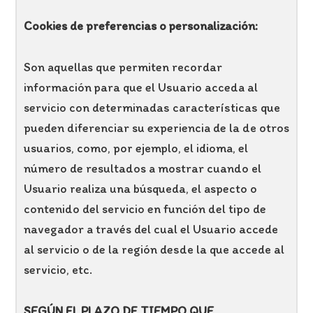
Cookies de preferencias o personalización:
Son aquellas que permiten recordar
información para que el Usuario acceda al
servicio con determinadas características que
pueden diferenciar su experiencia de la de otros
usuarios, como, por ejemplo, el idioma, el
número de resultados a mostrar cuando el
Usuario realiza una búsqueda, el aspecto o
contenido del servicio en función del tipo de
navegador a través del cual el Usuario accede
al servicio o de la región desde la que accede al
servicio, etc.
SEGÚN EL PLAZO DE TIEMPO QUE