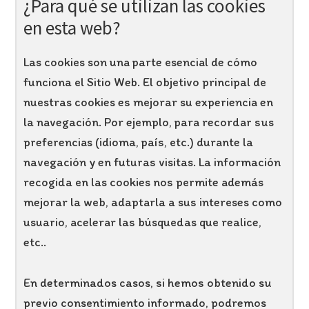
¿Para qué se utilizan las cookies
en esta web?
Las cookies son una parte esencial de cómo
funciona el Sitio Web. El objetivo principal de
nuestras cookies es mejorar su experiencia en
la navegación. Por ejemplo, para recordar sus
preferencias (idioma, país, etc.) durante la
navegación y en futuras visitas. La información
recogida en las cookies nos permite además
mejorar la web, adaptarla a sus intereses como
usuario, acelerar las búsquedas que realice,
etc..
En determinados casos, si hemos obtenido su
previo consentimiento informado, podremos