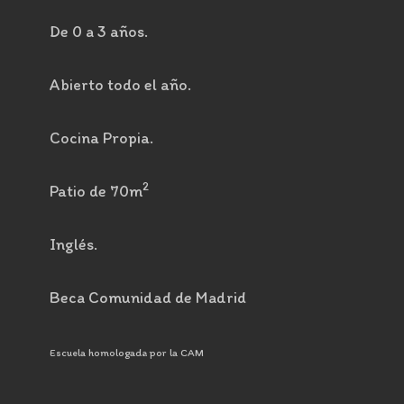
De 0 a 3 años.
Abierto todo el año.
Cocina Propia.
2
Patio de 70m
Inglés.
Beca Comunidad de Madrid
Escuela homologada por la CAM