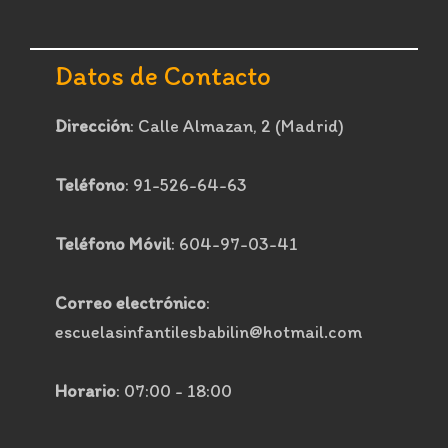
Datos de Contacto
Dirección
: Calle Almazan, 2 (Madrid)
Teléfono
: 91-526-64-63
Teléfono Móvil
: 604-97-03-41
Correo electrónico
:
escuelasinfantilesbabilin@hotmail.com
Horario
: 07:00 - 18:00