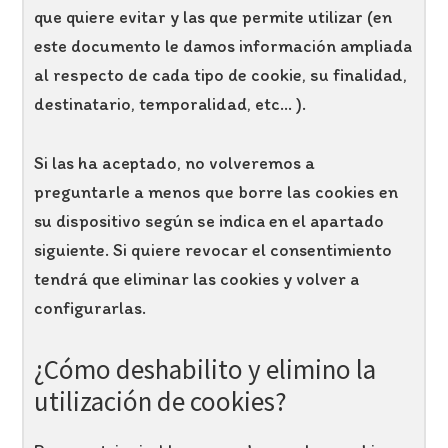
que quiere evitar y las que permite utilizar (en
este documento le damos información ampliada
al respecto de cada tipo de cookie, su finalidad,
destinatario, temporalidad, etc... ).
Si las ha aceptado, no volveremos a
preguntarle a menos que borre las cookies en
su dispositivo según se indica en el apartado
siguiente. Si quiere revocar el consentimiento
tendrá que eliminar las cookies y volver a
configurarlas.
¿Cómo deshabilito y elimino la
utilización de cookies?