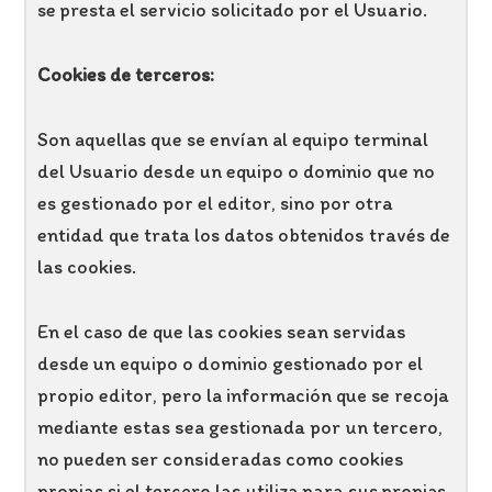
se presta el servicio solicitado por el Usuario.
Cookies de terceros:
Son aquellas que se envían al equipo terminal
del Usuario desde un equipo o dominio que no
es gestionado por el editor, sino por otra
entidad que trata los datos obtenidos través de
las cookies.
En el caso de que las cookies sean servidas
desde un equipo o dominio gestionado por el
propio editor, pero la información que se recoja
mediante estas sea gestionada por un tercero,
no pueden ser consideradas como cookies
propias si el tercero las utiliza para sus propias