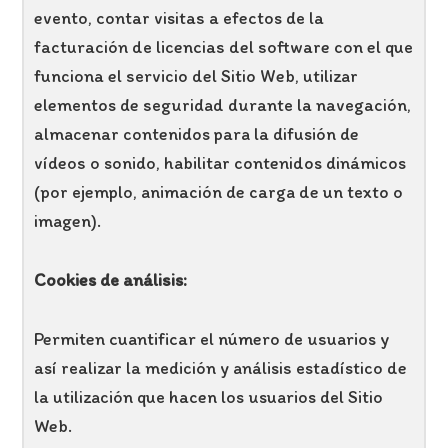
evento, contar visitas a efectos de la
facturación de licencias del software con el que
funciona el servicio del Sitio Web, utilizar
elementos de seguridad durante la navegación,
almacenar contenidos para la difusión de
vídeos o sonido, habilitar contenidos dinámicos
(por ejemplo, animación de carga de un texto o
imagen).
Cookies de análisis:
Permiten cuantificar el número de usuarios y
así realizar la medición y análisis estadístico de
la utilización que hacen los usuarios del Sitio
Web.