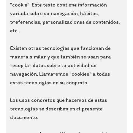
"cookie". Este texto contiene información
variada sobre su navegación, hábitos,
preferencias, personalizaciones de contenidos,
etc...
Existen otras tecnologías que funcionan de
manera similar y que también se usan para
recopilar datos sobre tu actividad de
navegación. Llamaremos "cookies" a todas
estas tecnologías en su conjunto.
Los usos concretos que hacemos de estas
tecnologías se describen en el presente
documento.