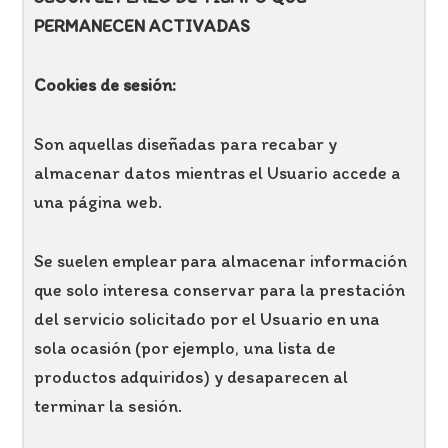
PERMANECEN ACTIVADAS
Cookies de sesión:
Son aquellas diseñadas para recabar y
almacenar datos mientras el Usuario accede a
una página web.
Se suelen emplear para almacenar información
que solo interesa conservar para la prestación
del servicio solicitado por el Usuario en una
sola ocasión (por ejemplo, una lista de
productos adquiridos) y desaparecen al
terminar la sesión.