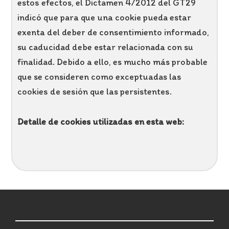
estos efectos, el Dictamen 4/2012 del GT29
indicó que para que una cookie pueda estar
exenta del deber de consentimiento informado,
su caducidad debe estar relacionada con su
finalidad. Debido a ello, es mucho más probable
que se consideren como exceptuadas las
cookies de sesión que las persistentes.
Detalle de cookies utilizadas en esta web:
Footer