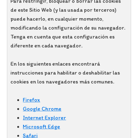
Para restringir, bloquear o borrar las cookies
de este Sitio Web (y las usada por terceros)
puede hacerlo, en cualquier momento,
modificando la configuración de su navegador.
Tenga en cuenta que esta configuración es
diferente en cada navegador.
En los siguientes enlaces encontrará
instrucciones para habilitar o deshabilitar las
cookies en los navegadores más comunes.
Firefox
Google Chrome
Internet Explorer
Microsoft Edge
Safari