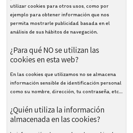
utilizar cookies para otros usos, como por
ejemplo para obtener información que nos
permita mostrarle publicidad basada en el
análisis de sus hábitos de navegación.
¿Para qué NO se utilizan las
cookies en esta web?
En las cookies que utilizamos no se almacena
información sensible de identificación personal
como su nombre, dirección, tu contraseña, etc...
¿Quién utiliza la información
almacenada en las cookies?