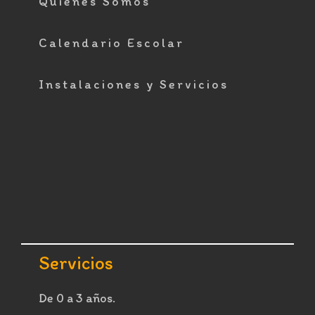
Quiénes Somos
Calendario Escolar
Instalaciones y Servicios
Servicios
De 0 a 3 años.