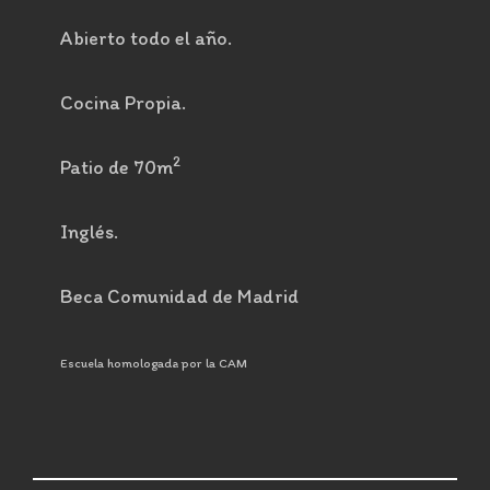
Abierto todo el año.
Cocina Propia.
2
Patio de 70m
Inglés.
Beca Comunidad de Madrid
Escuela homologada por la CAM