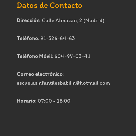
Datos de Contacto
Dirección
: Calle Almazan, 2 (Madrid)
Teléfono
: 91-526-64-63
Teléfono Móvil
: 604-97-03-41
Correo electrónico
:
escuelasinfantilesbabilin@hotmail.com
Horario
: 07:00 - 18:00