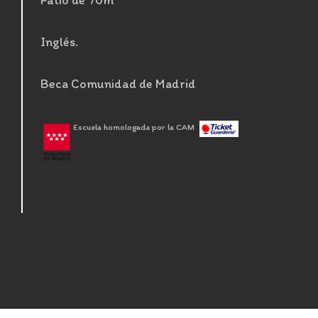
Patio de 70m
Inglés.
Beca Comunidad de Madrid
Escuela homologada por la CAM