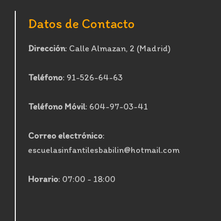
Datos de Contacto
Dirección
: Calle Almazan, 2 (Madrid)
Teléfono
: 91-526-64-63
Teléfono Móvil
: 604-97-03-41
Correo electrónico
:
escuelasinfantilesbabilin@hotmail.com
Horario
: 07:00 - 18:00