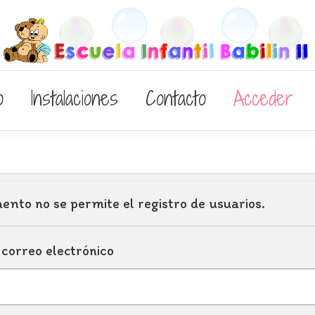
o
Instalaciones
Contacto
Acceder
ento no se permite el registro de usuarios.
correo electrónico