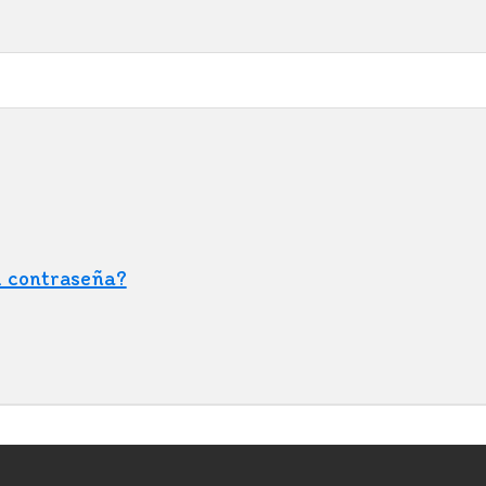
u contraseña?