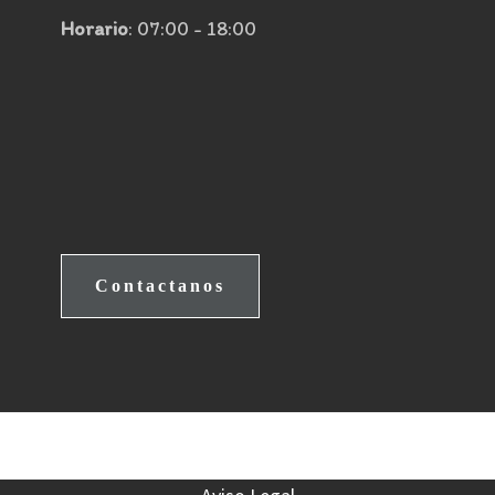
Horario
: 07:00 - 18:00
Contactanos