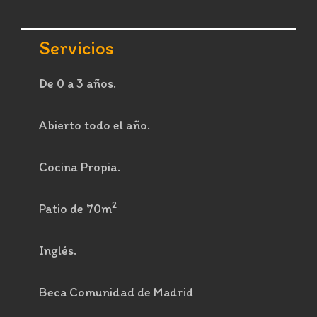
Servicios
De 0 a 3 años.
Abierto todo el año.
Cocina Propia.
2
Patio de 70m
Inglés.
Beca Comunidad de Madrid