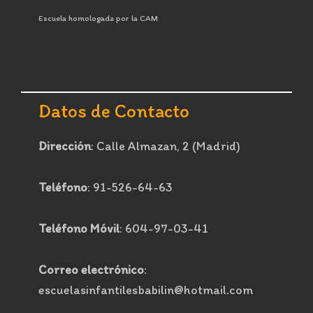
Escuela homologada por la CAM
Datos de Contacto
Dirección
: Calle Almazan, 2 (Madrid)
Teléfono
: 91-526-64-63
Teléfono Móvil
: 604-97-03-41
Correo electrónico
:
escuelasinfantilesbabilin@hotmail.com