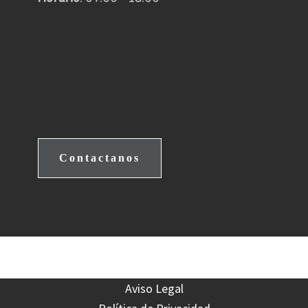
Contactanos
Aviso Legal